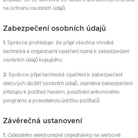
na ochranu osobních údajů.
Zabezpečení osobních údajů
1.
Správce prohlašuje, že přijal všechna vhodná
technická a organizační opatření nutná k zabezpečení
osobních údajů kupujícího;
2.
Správce přijal technická opatření k zabezpečení
datových úložišť osobních údajů, zejména zabezpečení
přístupu k počítači heslem, používání antivirového
programu a pravidelnou údržbu počítačů.
Závěrečná ustanovení
1.
Odesláním elektronické objednávky na webové