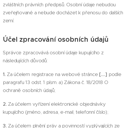
zvláštních právních předpisů. Osobní údaje nebudou
zveřejňované a nebude docházet k přenosu do dalších
zemí.
Účel zpracování osobních údajů
Správce zpracovává osobní údaje kupujícího z
následujících důvodů:
1.
Za účelem registrace na webové stránce
[….]
podle
paragrafu 13 odst. 1 písm. a) Zákona č. 18/2018 O
ochraně osobních údajů;
2.
Za účelem vyřízení elektronické objednávky
kupujícího (jméno, adresa, e-mail, telefonní číslo);
3.
Za účelem plnění práv a povinností vyplývajících ze