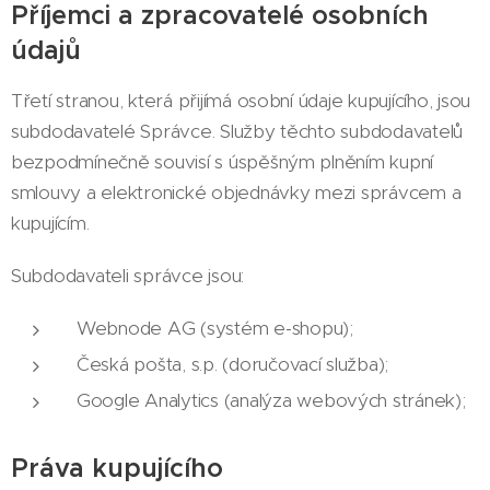
Příjemci a zpracovatelé osobních
údajů
Třetí stranou, která přijímá osobní údaje kupujícího, jsou
subdodavatelé Správce. Služby těchto subdodavatelů
bezpodmínečně souvisí s úspěšným plněním kupní
smlouvy a elektronické objednávky mezi správcem a
kupujícím.
Subdodavateli správce jsou:
Webnode AG (systém e-shopu);
Česká pošta, s.p. (doručovací služba);
Google Analytics (analýza webových stránek);
Práva kupujícího