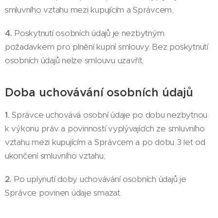
smluvního vztahu mezi kupujícím a Správcem;
4.
Poskytnutí osobních údajů je nezbytným
požadavkem pro plnění kupní smlouvy. Bez poskytnutí
osobních údajů nelze smlouvu uzavřít.
Doba uchovávání osobních údajů
1.
Správce uchovává osobní údaje po dobu nezbytnou
k výkonu práv a povinností vyplývajících ze smluvního
vztahu mezi kupujícím a Správcem a po dobu 3 let od
ukončení smluvního vztahu;
2.
Po uplynutí doby uchovávání osobních údajů je
Správce povinen údaje smazat.